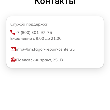
Контакты
Служба поддержки
+7 (800) 301-97-75
Ежедневно с 9:00 до 21:00
info@brn.fagor-repair-center.ru
Павловский тракт, 251В