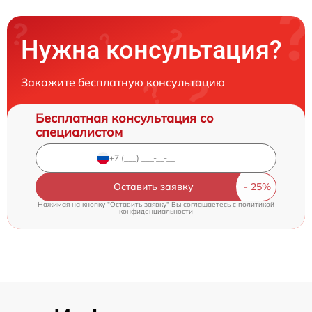
Нужна консультация?
Закажите бесплатную консультацию
Бесплатная консультация со
специалистом
Оставить заявку
Нажимая на кнопку "Оставить заявку" Вы соглашаетесь c
политикой
конфиденциальности