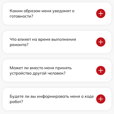
Каким образом меня уведомят о
готовности?
Что влияет на время выполнения
ремонта?
Может ли вместо меня принять
устройство другой человек?
Будете ли вы информировать меня о ходе
работ?