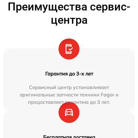
Преимущества сервис-
центра
Гарантия до 3-х лет
Сервисный центр устанавливает
оригинальные запчасти техники Fagor и
предоставляет гарантию до 3 лет.
Бесплатная доставка