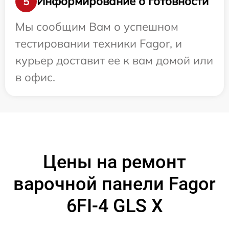
Информирование о готовности
5
Мы сообщим Вам о успешном
тестировании техники Fagor, и
курьер доставит ее к вам домой или
в офис.
Цены на ремонт
варочной панели Fagor
6FI-4 GLS X