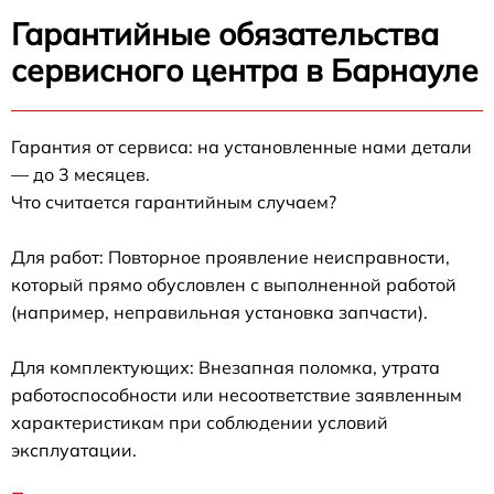
Гарантийные обязательства
сервисного центра в Барнауле
Гарантия от сервиса: на установленные нами детали
— до 3 месяцев.
Что считается гарантийным случаем?
Для работ: Повторное проявление неисправности,
который прямо обусловлен с выполненной работой
(например, неправильная установка запчасти).
Для комплектующих: Внезапная поломка, утрата
работоспособности или несоответствие заявленным
характеристикам при соблюдении условий
эксплуатации.