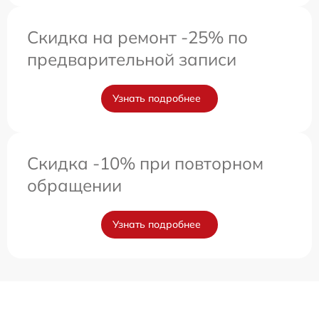
Скидка на ремонт -25% по
предварительной записи
Узнать подробнее
Скидка -10% при повторном
обращении
Узнать подробнее