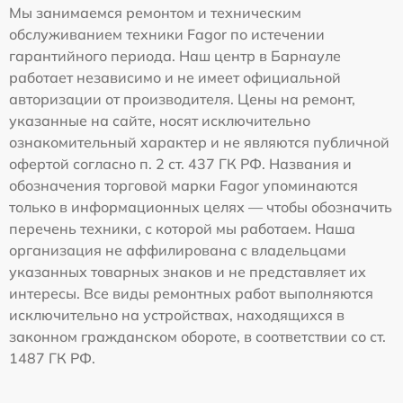
Мы занимаемся ремонтом и техническим
обслуживанием техники Fagor по истечении
гарантийного периода. Наш центр в Барнауле
работает независимо и не имеет официальной
авторизации от производителя. Цены на ремонт,
указанные на сайте, носят исключительно
ознакомительный характер и не являются публичной
офертой согласно п. 2 ст. 437 ГК РФ. Названия и
обозначения торговой марки Fagor упоминаются
только в информационных целях — чтобы обозначить
перечень техники, с которой мы работаем. Наша
организация не аффилирована с владельцами
указанных товарных знаков и не представляет их
интересы. Все виды ремонтных работ выполняются
исключительно на устройствах, находящихся в
законном гражданском обороте, в соответствии со ст.
1487 ГК РФ.