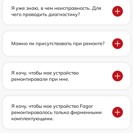
Я уже знаю, в чем неисправность. Для
чего проводить диагностику?
Можно ли присутствовать при ремонте?
Я хочу, чтобы мое устройство
ремонтировали при мне.
Я хочу, чтобы мое устройство Fagor
ремонтировалось только фирменными
комплектующими.