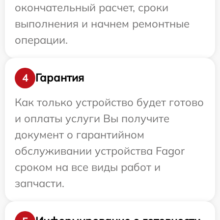
окончательный расчет, сроки
выполнения и начнем ремонтные
операции.
Гарантия
4
Как только устройство будет готово
и оплаты услуги Вы получите
документ о гарантийном
обслуживании устройства Fagor
сроком на все виды работ и
запчасти.