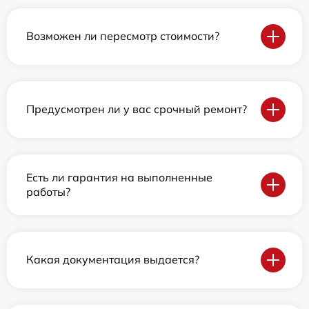
Возможен ли пересмотр стоимости?
Предусмотрен ли у вас срочный ремонт?
Есть ли гарантия на выполненные
работы?
Какая документация выдается?