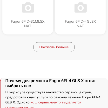
Fagor 6FID-31MLSX
Fagor 6FID-4GLSX
NAT
NAT
Показать больше
Почему для ремонта Fagor 6FI-4 GLS X стоит
выбрать нас
В Барнауле существует множество сервис-центров,
предоставляющих услуги по ремонту техники Fagor 6FI-4
GLS X. Однако
наш сервис-центр выделяется
преимуществами
.