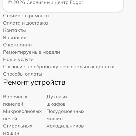
© 2026 Сервисный центр Fagor
Стоимость ремонта
Оплата и доставка
Контакты
Вакансии
О компании
Ремонтируемые модели
Наши услуги
Согласие на обработку персональных данных
Способы оплаты
Ремонт устройств
Варочных
Духовых
панелей
шкафов
Микроволновых
Посудомоечных
печей
машин
Стиральных
Холодильников
машин