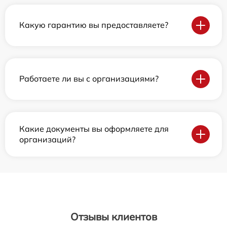
Какую гарантию вы предоставляете?
Работаете ли вы с организациями?
Какие документы вы оформляете для
организаций?
Отзывы клиентов