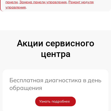
панели
,
Замена панели управления
,
Ремонт модуля
управления
.
Акции сервисного
центра
Бесплатная диагностика в день
обращения
Узнать подробнее