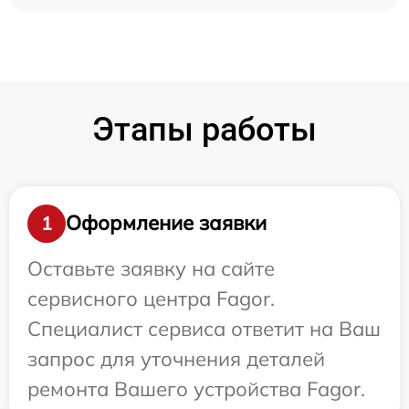
Этапы работы
Оформление заявки
1
Оставьте заявку на сайте
сервисного центра Fagor.
Специалист сервиса ответит на Ваш
запрос для уточнения деталей
ремонта Вашего устройства Fagor.