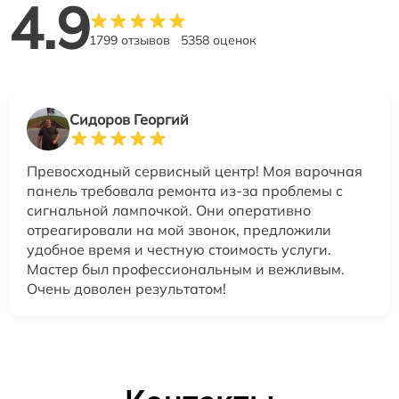
4.9
1799 отзывов
5358 оценок
Сидоров Георгий
Превосходный сервисный центр! Моя варочная
панель требовала ремонта из-за проблемы с
сигнальной лампочкой. Они оперативно
отреагировали на мой звонок, предложили
удобное время и честную стоимость услуги.
Мастер был профессиональным и вежливым.
Очень доволен результатом!