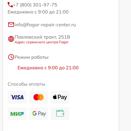
+7 (800) 301-97-75
Ежедневно с 9:00 до 21:00
info@fagor-repair-center.ru
Павловский тракт, 251В
Адрес сервисного центра Fagor
Режим работы:
Ежедневно с 9:00 до 21:00
Способы оплаты