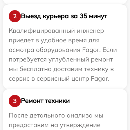
Выезд курьера за 35 минут
2
Квалифицированный инженер
приедет в удобное время для
осмотра оборудования Fagor. Если
потребуется углубленный ремонт
мы бесплатно доставим технику в
сервис в сервисный центр Fagor.
Ремонт техники
3
После детального анализа мы
предоставим на утверждение