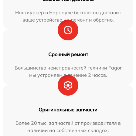
Наш курьер в Барнауле бесплатно доставит
ваше устройство на ремонт и обратно.
Срочный ремонт
Большинство неисправностей техники Fagor
мы устраняем в течение 2 часов.
Оригинальные запчасти
Более 20 тыс. запчастей от производителя в
наличии на собственных складах.