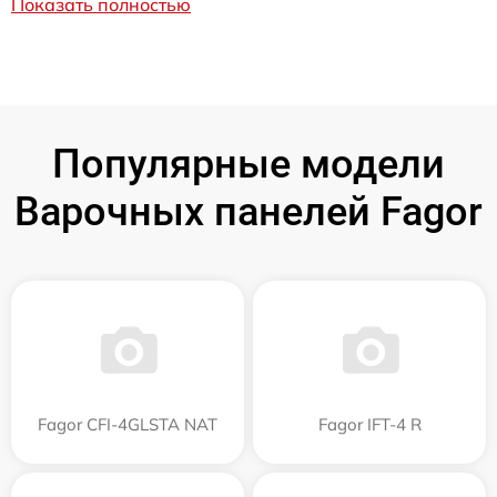
Показать полностью
Популярные модели
Варочных панелей Fagor
Fagor CFI-4GLSTA NAT
Fagor IFT-4 R