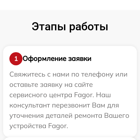
Этапы работы
Оформление заявки
1
Свяжитесь с нами по телефону или
оставьте заявку на сайте
сервисного центра Fagor. Наш
консультант перезвонит Вам для
уточнения деталей ремонта Вашего
устройства Fagor.