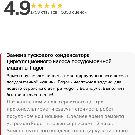
4.9
1799 отзывов
5358 оценок
Замена пускового конденсатора
циркуляционного насоса посудомоечной
машины Fagor
Замена пускового конденсатора циркуляционного насоса
посудомоечной машины Fagor - несложная задача для
нашего сервисного центра Fagor в Барнауле. Выполним
быстро и качественно!
Позвоните нам и наш сервисного центра
проконсультирует и озвучит стоимость работ
посудомоечной машины. Среднее время ремонта
устройств Fagor в нашем сервисном - 2 часа.
Замена пускового конденсатора циркуляционного