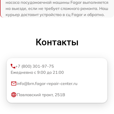
насоса посудомоечной машины Fagor выполняется
на выезде, если не требует сложного ремонта. Наш
курьер доставит устройство в сц Fagor и обратно.
Контакты
+7 (800) 301-97-75
Ежедневно с 9:00 до 21:00
info@brn.fagor-repair-center.ru
Павловский тракт, 251В