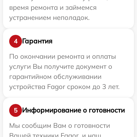
время ремонта и займемся
устранением неполадок.
Гарантия
4
По окончании ремонта и оплаты
услуги Вы получите документ о
гарантийном обслуживании
устройства Fagor сроком до 3 лет.
Информирование о готовности
5
Мы сообщим Вам о готовности
Вашей техники Fagor, и наш