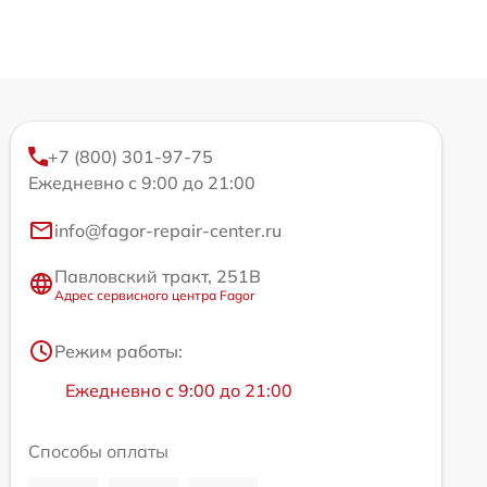
+7 (800) 301-97-75
Ежедневно с 9:00 до 21:00
info@fagor-repair-center.ru
Павловский тракт, 251В
Адрес сервисного центра Fagor
Режим работы:
Ежедневно с 9:00 до 21:00
Способы оплаты