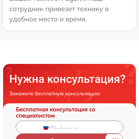
сотрудник привезет технику в
удобное место и время.
Нужна консультация?
Закажите бесплатную консультацию
Бесплатная консультация со
специалистом