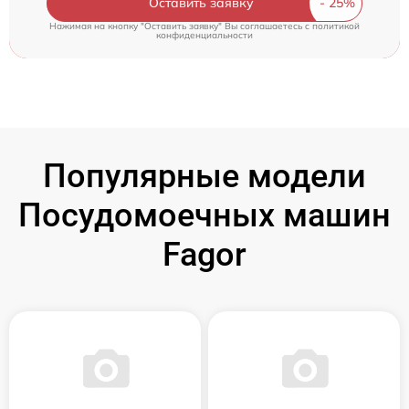
Оставить заявку
Нажимая на кнопку "Оставить заявку" Вы соглашаетесь c
политикой
конфиденциальности
Популярные модели
Посудомоечных машин
Fagor