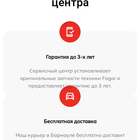
центра
Гарантия до 3-х лет
Сервисный центр устанавливает
оригинальные запчасти техники Fagor и
предоставляет гарантию до 3 лет.
Бесплатная доставка
Наш курьер в Барнауле бесплатно доставит