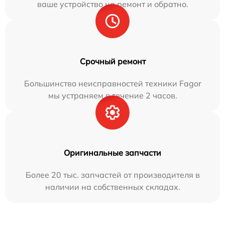
ваше устройство на ремонт и обратно.
Срочный ремонт
Большинство неисправностей техники Fagor
мы устраняем в течение 2 часов.
Оригинальные запчасти
Более 20 тыс. запчастей от производителя в
наличии на собственных складах.