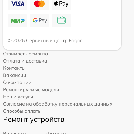
© 2026 Сервисный центр Fagor
Стоимость ремонта
Оплата и доставка
Контакты
Вакансии
О компании
Ремонтируемые модели
Наши услуги
Согласие на обработку персональных данных
Способы оплаты
Ремонт устройств
Варочных
Духовых