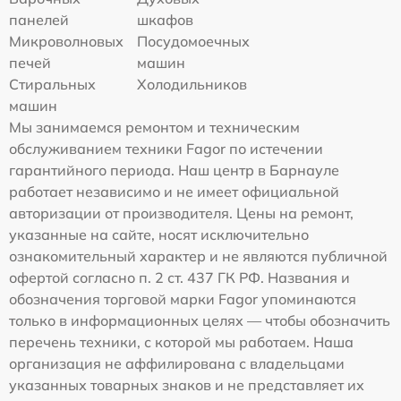
панелей
шкафов
Микроволновых
Посудомоечных
печей
машин
Стиральных
Холодильников
машин
Мы занимаемся ремонтом и техническим
обслуживанием техники Fagor по истечении
гарантийного периода. Наш центр в Барнауле
работает независимо и не имеет официальной
авторизации от производителя. Цены на ремонт,
указанные на сайте, носят исключительно
ознакомительный характер и не являются публичной
офертой согласно п. 2 ст. 437 ГК РФ. Названия и
обозначения торговой марки Fagor упоминаются
только в информационных целях — чтобы обозначить
перечень техники, с которой мы работаем. Наша
организация не аффилирована с владельцами
указанных товарных знаков и не представляет их