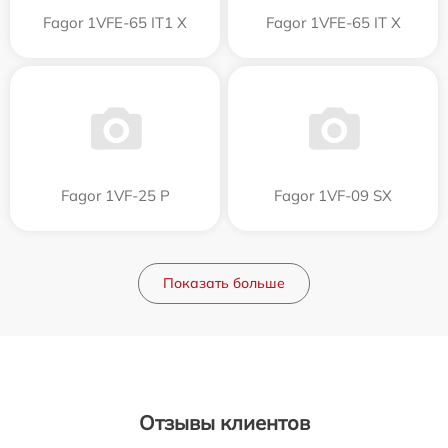
Fagor 1VFE-65 IT1 X
Fagor 1VFE-65 IT X
Fagor 1VF-25 P
Fagor 1VF-09 SX
Показать больше
Отзывы клиентов