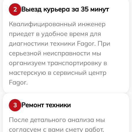
Выезд курьера за 35 минут
2
Квалифицированный инженер
приедет в удобное время для
диагностики техники Fagor. При
серьезной неисправности мы
организуем транспортировку в
мастерскую в сервисный центр
Fagor.
Ремонт техники
3
После детального анализа мы
согласуем с вами смету работ,