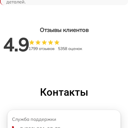
деталей.
Отзывы клиентов
4.9
1799 отзывов
5358 оценок
Контакты
Служба поддержки