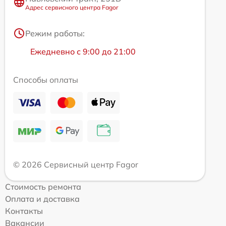
Адрес сервисного центра Fagor
Режим работы:
Ежедневно с 9:00 до 21:00
Способы оплаты
© 2026 Сервисный центр Fagor
Стоимость ремонта
Оплата и доставка
Контакты
Вакансии