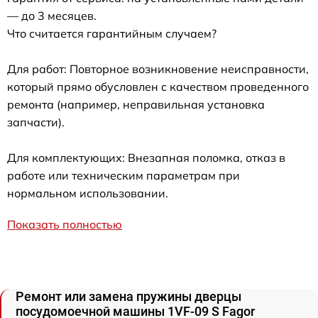
— до 3 месяцев.
Что считается гарантийным случаем?
Для работ: Повторное возникновение неисправности,
который прямо обусловлен с качеством проведенного
ремонта (например, неправильная установка
запчасти).
Для комплектующих: Внезапная поломка, отказ в
работе или техническим параметрам при
нормальном использовании.
Показать полностью
Ремонт или замена пружины дверцы
посудомоечной машины 1VF-09 S Fagor