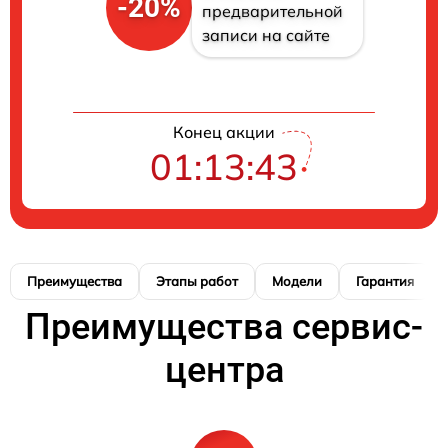
-20%
предварительной
записи на сайте
Конец акции
01:13:42
Преимущества
Этапы работ
Модели
Гарантия
Преимущества сервис-
центра