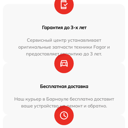
Гарантия до 3-х лет
Сервисный центр устанавливает
оригинальные запчасти техники Fagor и
предоставляет гарантию до 3 лет.
Бесплатная доставка
Наш курьер в Барнауле бесплатно доставит
ваше устройство на ремонт и обратно.