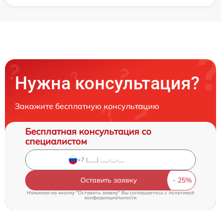
Нужна консультация?
Закажите бесплатную консультацию
Бесплатная консультация со
специалистом
Оставить заявку
Нажимая на кнопку "Оставить заявку" Вы соглашаетесь c
политикой
конфиденциальности