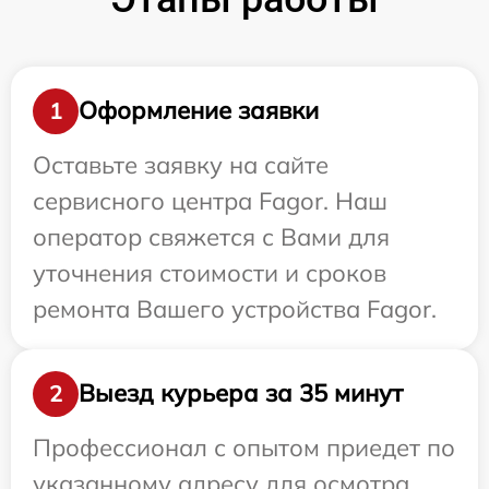
Оформление заявки
1
Оставьте заявку на сайте
сервисного центра Fagor. Наш
оператор свяжется с Вами для
уточнения стоимости и сроков
ремонта Вашего устройства Fagor.
Выезд курьера за 35 минут
2
Профессионал с опытом приедет по
указанному адресу для осмотра