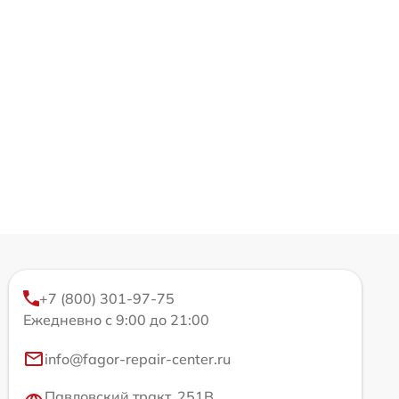
+7 (800) 301-97-75
Ежедневно с 9:00 до 21:00
info@fagor-repair-center.ru
Павловский тракт, 251В