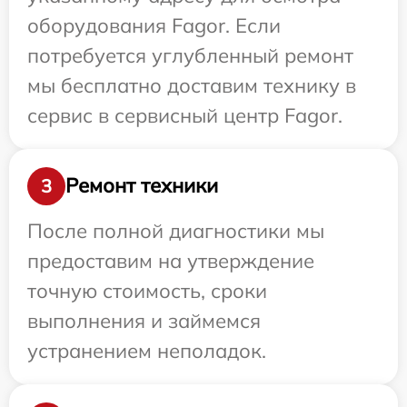
оборудования Fagor. Если
потребуется углубленный ремонт
мы бесплатно доставим технику в
сервис в сервисный центр Fagor.
Ремонт техники
3
После полной диагностики мы
предоставим на утверждение
точную стоимость, сроки
выполнения и займемся
устранением неполадок.