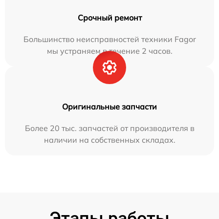
Срочный ремонт
Большинство неисправностей техники Fagor
мы устраняем в течение 2 часов.
Оригинальные запчасти
Более 20 тыс. запчастей от производителя в
наличии на собственных складах.
Этапы работы