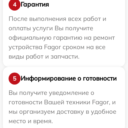
Гарантия
4
После выполнения всех работ и
оплаты услуги Вы получите
официальную гарантию на ремонт
устройства Fagor сроком на все
виды работ и запчасти.
Информирование о готовности
5
Вы получите уведомление о
готовности Вашей техники Fagor, и
мы организуем доставку в удобное
место и время.