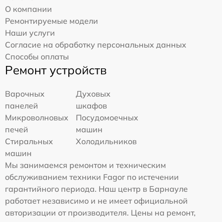
О компании
Ремонтируемые модели
Наши услуги
Согласие на обработку персональных данных
Способы оплаты
Ремонт устройств
Варочных
Духовых
панелей
шкафов
Микроволновых
Посудомоечных
печей
машин
Стиральных
Холодильников
машин
Мы занимаемся ремонтом и техническим
обслуживанием техники Fagor по истечении
гарантийного периода. Наш центр в Барнауле
работает независимо и не имеет официальной
авторизации от производителя. Цены на ремонт,