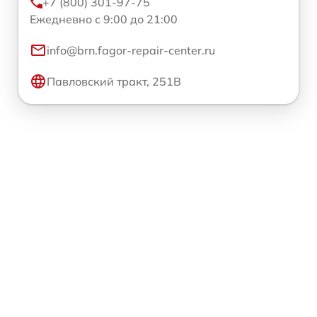
+7 (800) 301-97-75
Ежедневно с 9:00 до 21:00
info@brn.fagor-repair-center.ru
Павловский тракт, 251В