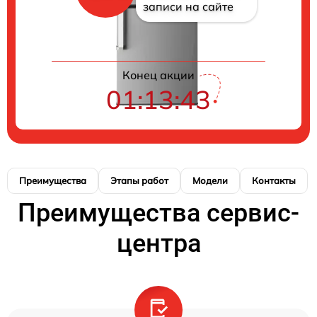
записи на сайте
Конец акции
01:13:42
Преимущества
Этапы работ
Модели
Контакты
Преимущества сервис-
центра