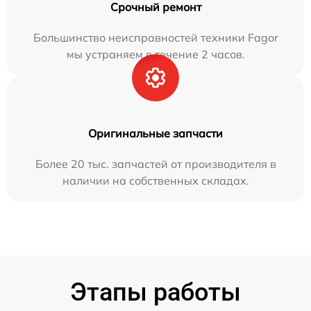
Срочный ремонт
Большинство неисправностей техники Fagor
мы устраняем в течение 2 часов.
Оригинальные запчасти
Более 20 тыс. запчастей от производителя в
наличии на собственных складах.
Этапы работы