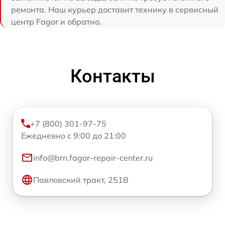
ремонта. Наш курьер доставит технику в сервисный
центр Fagor и обратно.
Контакты
+7 (800) 301-97-75
Ежедневно с 9:00 до 21:00
info@brn.fagor-repair-center.ru
Павловский тракт, 251В