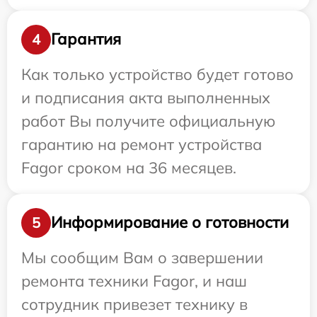
Гарантия
4
Как только устройство будет готово
и подписания акта выполненных
работ Вы получите официальную
гарантию на ремонт устройства
Fagor сроком на 36 месяцев.
Информирование о готовности
5
Мы сообщим Вам о завершении
ремонта техники Fagor, и наш
сотрудник привезет технику в