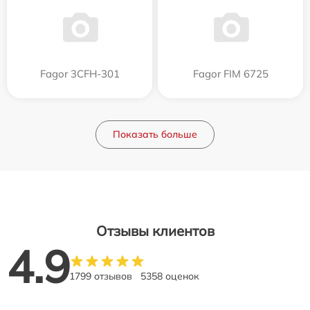
Fagor 3CFH-301
Fagor FIM 6725
Показать больше
Отзывы клиентов
4.9
1799 отзывов
5358 оценок