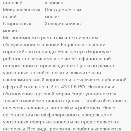
панелей
шкафов
Микроволновых
Посудомоечных
печей
машин
Стиральных
Холодильников
машин
Мы занимаемся ремонтом и техническим
обслуживанием техники Fagor по истечении
гарантийного периода. Наш центр в Барнауле
работает независимо и не имеет официальной
авторизации от производителя. Цены на ремонт,
указанные на сайте, носят исключительно
ознакомительный характер и не являются публичной
офертой согласно п. 2 ст. 437 ГК РФ. Названия и
обозначения торговой марки Fagor упоминаются
только в информационных целях — чтобы обозначить
перечень техники, с которой мы работаем. Наша
организация не аффилирована с владельцами
указанных товарных знаков и не представляет их
интересы. Все виды ремонтных работ выполняются