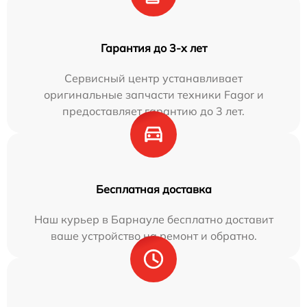
Гарантия до 3-х лет
Сервисный центр устанавливает
оригинальные запчасти техники Fagor и
предоставляет гарантию до 3 лет.
Бесплатная доставка
Наш курьер в Барнауле бесплатно доставит
ваше устройство на ремонт и обратно.