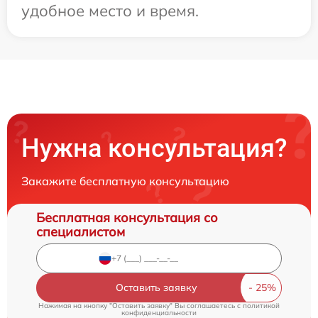
удобное место и время.
Нужна консультация?
Закажите бесплатную консультацию
Бесплатная консультация со
специалистом
Оставить заявку
Нажимая на кнопку "Оставить заявку" Вы соглашаетесь c
политикой
конфиденциальности