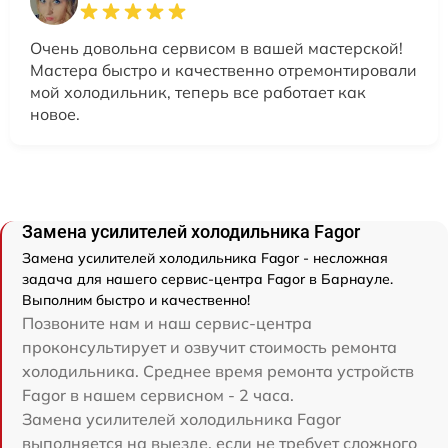
Очень довольна сервисом в вашей мастерской!
Мастера быстро и качественно отремонтировали
мой холодильник, теперь все работает как
новое.
Замена усилителей холодильника Fagor
Замена усилителей холодильника Fagor - несложная
задача для нашего сервис-центра Fagor в Барнауле.
Выполним быстро и качественно!
Позвоните нам и наш сервис-центра
проконсультирует и озвучит стоимость ремонта
холодильника. Среднее время ремонта устройств
Fagor в нашем сервисном - 2 часа.
Замена усилителей холодильника Fagor
выполняется на выезде, если не требует сложного