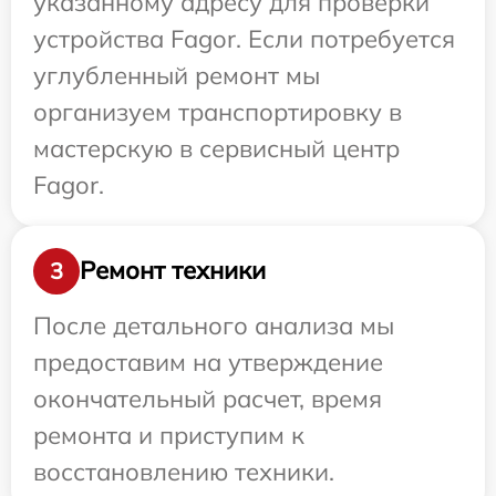
указанному адресу для проверки
устройства Fagor. Если потребуется
углубленный ремонт мы
организуем транспортировку в
мастерскую в сервисный центр
Fagor.
Ремонт техники
3
После детального анализа мы
предоставим на утверждение
окончательный расчет, время
ремонта и приступим к
восстановлению техники.