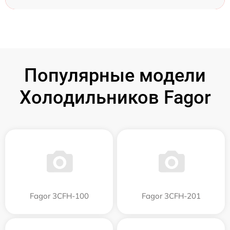
Популярные модели
Холодильников Fagor
Fagor 3CFH-100
Fagor 3CFH-201