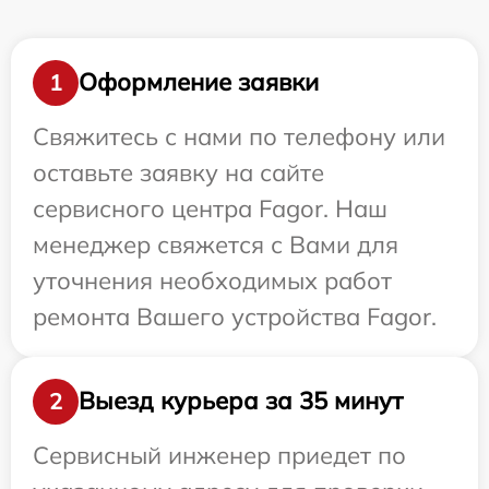
Оформление заявки
1
Свяжитесь с нами по телефону или
оставьте заявку на сайте
сервисного центра Fagor. Наш
менеджер свяжется с Вами для
уточнения необходимых работ
ремонта Вашего устройства Fagor.
Выезд курьера за 35 минут
2
Сервисный инженер приедет по