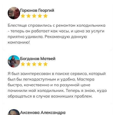
Горюнов Георгий
Блестяще справились с ремонтом холодильника
- теперь он работает как часы, и цена за услуги
приятно удивила. Рекомендую данную
компанию!
Богданов Матвей
Я был заинтересован в поиске сервиса, который
был бы легкодоступным и удобно. Мастера
быстро, качественно и по разумной цене
починили мой холодильник. Теперь я знаю, куда
обращаться в случае возникших проблем.
Аксенова Александра