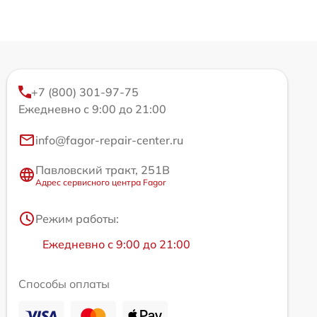
+7 (800) 301-97-75
Ежедневно с 9:00 до 21:00
info@fagor-repair-center.ru
Павловский тракт, 251В
Адрес сервисного центра Fagor
Режим работы:
Ежедневно с 9:00 до 21:00
Способы оплаты