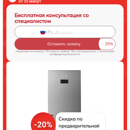
от 35 минут
Бесплатная консультация со
специалистом
Оставить заявку
Нажимая на кнопку "Оставить заявку" Вы соглашаетесь c
политикой
конфиденциальности
Скидка по
-20%
предварительной