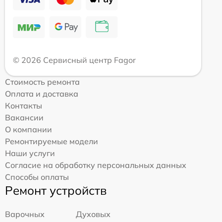
© 2026 Сервисный центр Fagor
Стоимость ремонта
Оплата и доставка
Контакты
Вакансии
О компании
Ремонтируемые модели
Наши услуги
Согласие на обработку персональных данных
Способы оплаты
Ремонт устройств
Варочных
Духовых